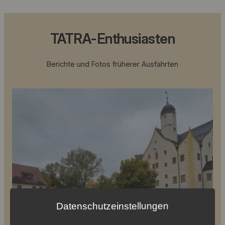
TATRA-Enthusiasten
Berichte und Fotos früherer Ausfahrten
Okt. 2025 34. Ausfahrt Chemnitz
Datenschutzeinstellungen