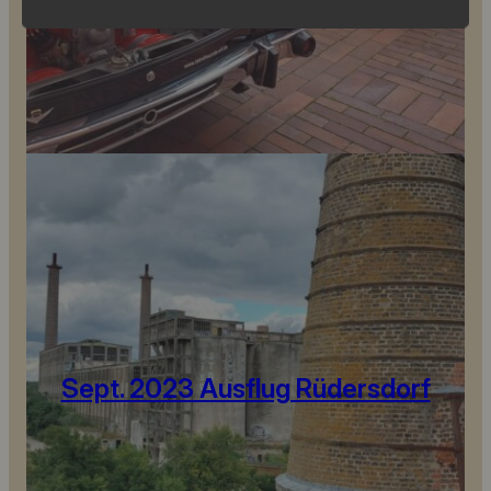
Sept. 2023 Ausflug Rüdersdorf