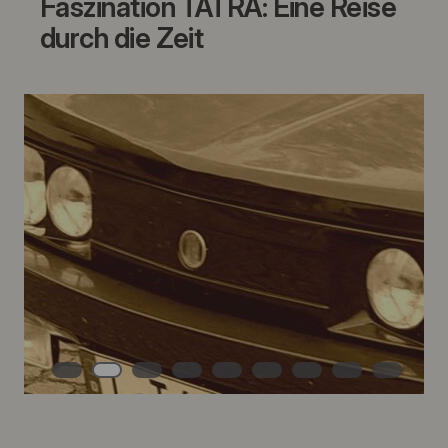
Faszination TATRA: Eine Reise
durch die Zeit