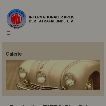
Galerie