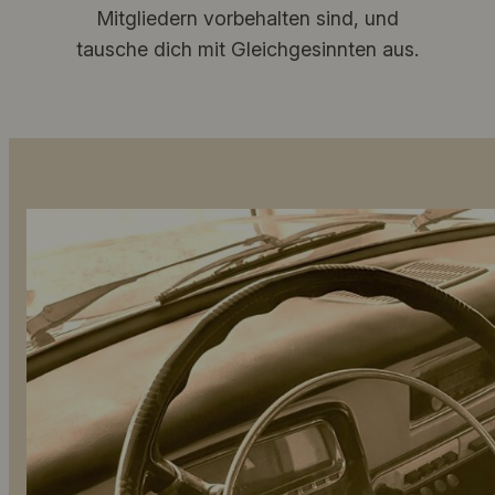
Mitgliedern vorbehalten sind, und
tausche dich mit Gleichgesinnten aus.