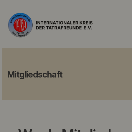
Mitgliedschaft