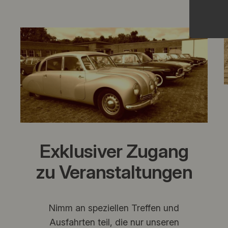
Exklusiver Zugang
zu Veranstaltungen
Nimm an speziellen Treffen und
Ausfahrten teil, die nur unseren