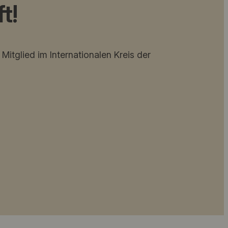
t!
Mitglied im Internationalen Kreis der