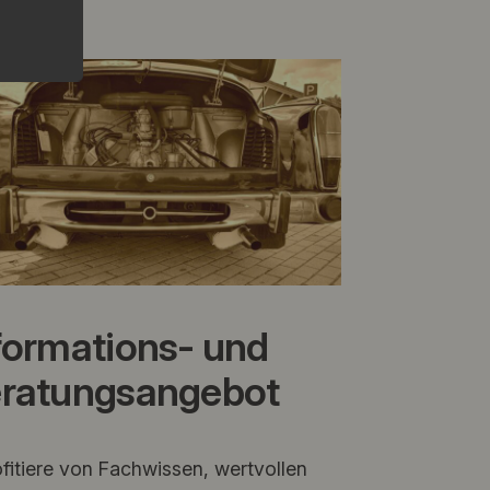
formations- und
ratungsangebot
fitiere von Fachwissen, wertvollen