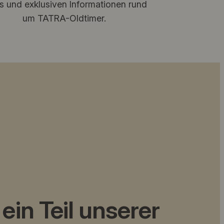
s und exklusiven Informationen rund
um TATRA-Oldtimer.
ein Teil unserer