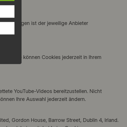
estimmungen ist der jeweilige Anbieter
igung. Sie können Cookies jederzeit in Ihrem
ttete YouTube-Videos bereitzustellen. Nicht
 können Ihre Auswahl jederzeit ändern.
ted, Gordon House, Barrow Street, Dublin 4, Irland.