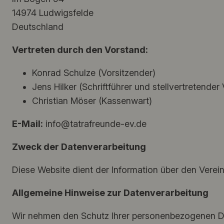
14974 Ludwigsfelde
Deutschland
Vertreten durch den Vorstand:
Konrad Schulze (Vorsitzender)
Jens Hilker (Schriftführer und stellvertretender
Christian Möser (Kassenwart)
E-Mail:
info@tatrafreunde-ev.de
Zweck der Datenverarbeitung
Diese Website dient der Information über den Verein
Allgemeine Hinweise zur Datenverarbeitung
Wir nehmen den Schutz Ihrer personenbezogenen Da