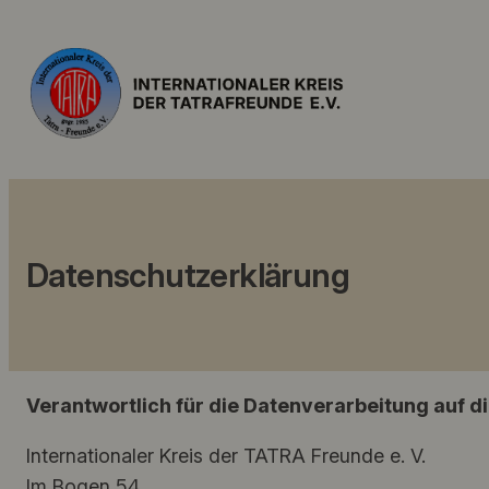
Datenschutzerklärung
Verantwortlich für die Datenverarbeitung auf di
Internationaler Kreis der TATRA Freunde e. V.
Im Bogen 54