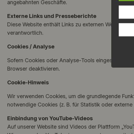
angebahnten Geschäfte.
Externe Links und Presseberichte
Diese Website enthält Links zu externen Webseiten 
verantwortlich.
Cookies / Analyse
Sofern Cookies oder Analyse-Tools eingesetzt werden
Browser deaktivieren.
Cookie-Hinweis
Wir verwenden Cookies, um die grundlegende Funktio
notwendige Cookies (z. B. für Statistik oder externe
Einbindung von YouTube-Videos
Auf unserer Website sind Videos der Plattform „YouT