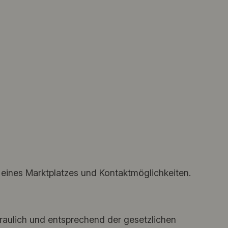
g eines Marktplatzes und Kontaktmöglichkeiten.
aulich und entsprechend der gesetzlichen