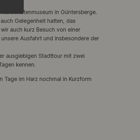
 Kuriositätenmuseum in Güntersberge.
 auch Gelegenheit hatten, das
wir auch kurz Besuch von einer
r unsere Ausfahrt und insbesondere der
er ausgiebigen Stadttour mit zwei
 Tagen kennen.
en Tage im Harz nochmal in Kurzform