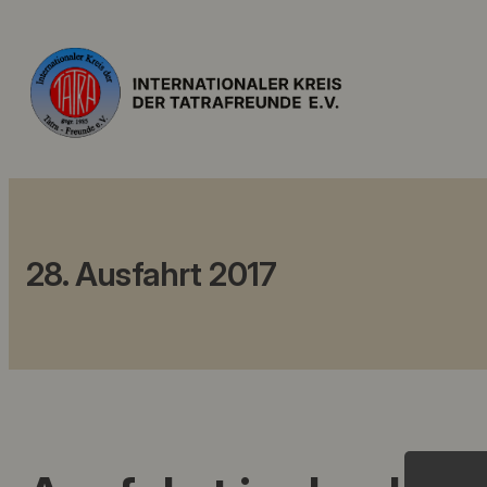
28. Ausfahrt 2017