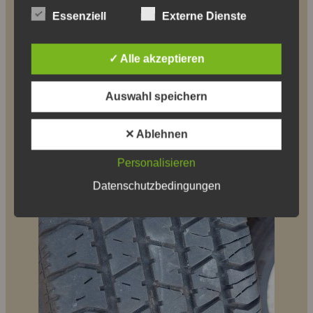
Essenziell
Externe Dienste
✓ Alle akzeptieren
Auswahl speichern
✕ Ablehnen
Personalisieren
Datenschutzbedingungen