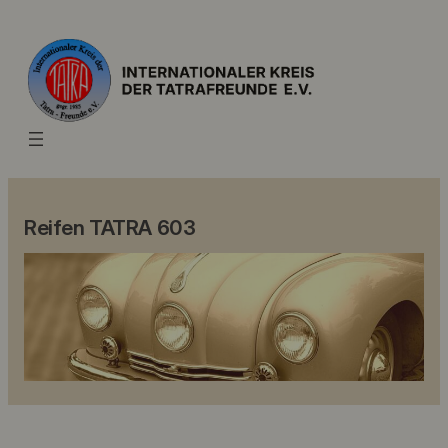
Reifen TATRA 603