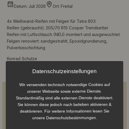
Datum: Juli 2026
Ort: Freital
4x Weißwand-Reifen mit Felgen für Tatra 603
Reifen (gebraucht): 205/70 R15 Cooper Trendsetter
Reifen mit Luftschlauch (NEU) montiert und ausgewuchtet
Felgen renoviert: sandgestrahlt, Epoxidgrundierung,
Pulverbeschichtung
Konrad Schulze
Tel.: +49 170 2216605
Datenschutzeinstellungen
Wir verwenden technisch notwendige Cookies auf
unserer Webseite sowie externe Dienste.
Standardmäßig sind alle externen Dienste deaktiviert.
Sie können diese jedoch nach belieben aktivieren &
deaktivieren. Für weitere Informationen lesen Sie
unsere Datenschutzbestimmungen.