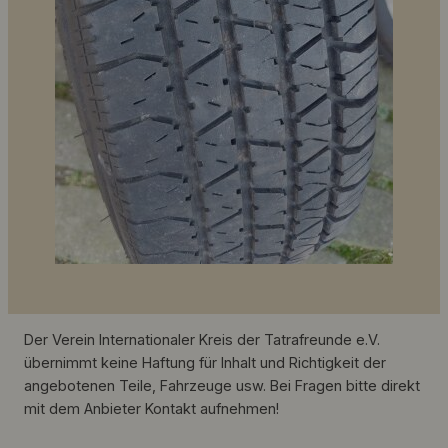
Der Verein Internationaler Kreis der Tatrafreunde e.V.
übernimmt keine Haftung für Inhalt und Richtigkeit der
angebotenen Teile, Fahrzeuge usw. Bei Fragen bitte direkt
mit dem Anbieter Kontakt aufnehmen!