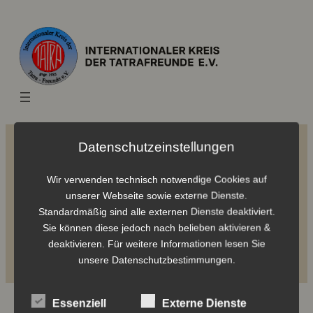
Datenschutzeinstellungen
Intern
Wir verwenden technisch notwendige Cookies auf
unserer Webseite sowie externe Dienste.
Standardmäßig sind alle externen Dienste deaktiviert.
Sie können diese jedoch nach belieben aktivieren &
deaktivieren. Für weitere Informationen lesen Sie
unsere Datenschutzbestimmungen.
Benutzername oder E-Mail-Adresse
Essenziell
Externe Dienste